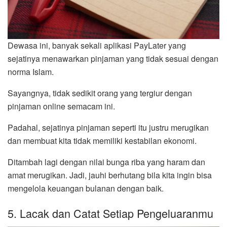
Dewasa ini, banyak sekali aplikasi PayLater yang
sejatinya menawarkan pinjaman yang tidak sesuai dengan
norma Islam.
Sayangnya, tidak sedikit orang yang tergiur dengan
pinjaman online semacam ini.
Padahal, sejatinya pinjaman seperti itu justru merugikan
dan membuat kita tidak memiliki kestabilan ekonomi.
Ditambah lagi dengan nilai bunga riba yang haram dan
amat merugikan. Jadi, jauhi berhutang bila kita ingin bisa
mengelola keuangan bulanan dengan baik.
5. Lacak dan Catat Setiap Pengeluaranmu