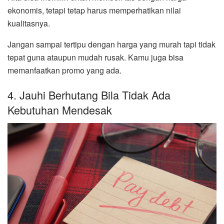
ekonomis, tetapi tetap harus memperhatikan nilai
kualitasnya.
Jangan sampai tertipu dengan harga yang murah tapi tidak
tepat guna ataupun mudah rusak. Kamu juga bisa
memanfaatkan promo yang ada.
4. Jauhi Berhutang Bila Tidak Ada
Kebutuhan Mendesak