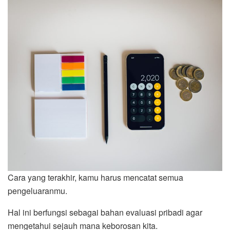
Cara yang terakhir, kamu harus mencatat semua
pengeluaranmu.
Hal ini berfungsi sebagai bahan evaluasi pribadi agar
mengetahui sejauh mana keborosan kita.