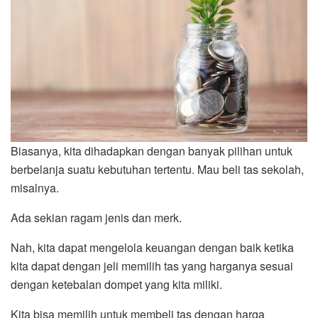
Biasanya, kita dihadapkan dengan banyak pilihan untuk
berbelanja suatu kebutuhan tertentu. Mau beli tas sekolah,
misalnya.
Ada sekian ragam jenis dan merk.
Nah, kita dapat mengelola keuangan dengan baik ketika
kita dapat dengan jeli memilih tas yang harganya sesuai
dengan ketebalan dompet yang kita miliki.
Kita bisa memilih untuk membeli tas dengan harga