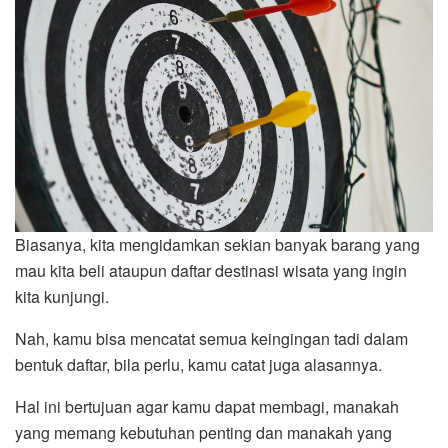
Biasanya, kita mengidamkan sekian banyak barang yang
mau kita beli ataupun daftar destinasi wisata yang ingin
kita kunjungi.
Nah, kamu bisa mencatat semua keingingan tadi dalam
bentuk daftar, bila perlu, kamu catat juga alasannya.
Hal ini bertujuan agar kamu dapat membagi, manakah
yang memang kebutuhan penting dan manakah yang