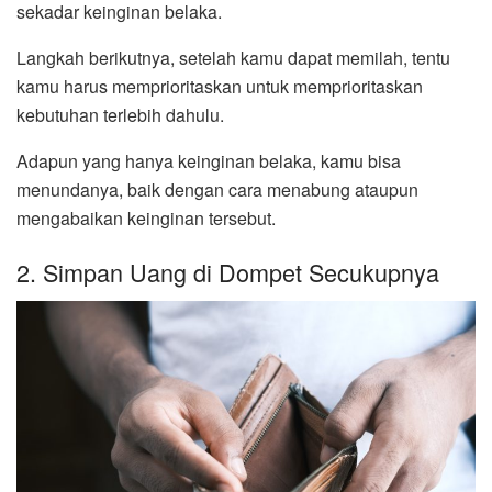
sekadar keinginan belaka.
Langkah berikutnya, setelah kamu dapat memilah, tentu
kamu harus memprioritaskan untuk memprioritaskan
kebutuhan terlebih dahulu.
Adapun yang hanya keinginan belaka, kamu bisa
menundanya, baik dengan cara menabung ataupun
mengabaikan keinginan tersebut.
2. Simpan Uang di Dompet Secukupnya