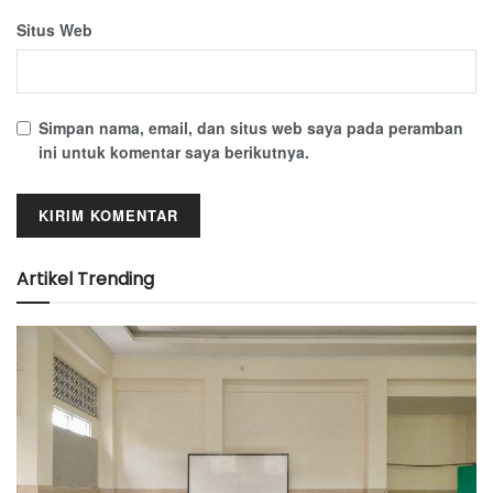
Situs Web
Simpan nama, email, dan situs web saya pada peramban
ini untuk komentar saya berikutnya.
Artikel Trending