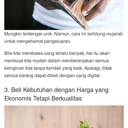
Mungkin terdengar unik. Namun, cara ini terhitung mujarab
untuk mengehemat pengeluaran.
Bila kita membawa uang terlalu banyak, hal itu akan
membuat kita mudah dalam membelanjakan semua
keinginan kita tanpa kendali yang baik. Apalagi, tidak
semua barang dapat dibeli dengan uang digital.
3. Beli Kebutuhan dengan Harga yang
Ekonomis Tetapi Berkualitas