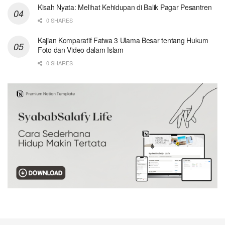
Kisah Nyata: Melihat Kehidupan di Balik Pagar Pesantren
0 SHARES
Kajian Komparatif Fatwa 3 Ulama Besar tentang Hukum
Foto dan Video dalam Islam
0 SHARES