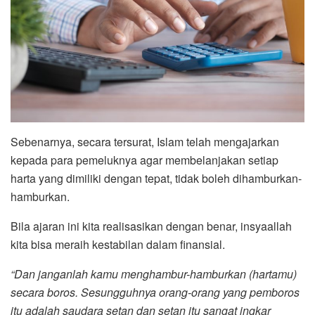
Sebenarnya, secara tersurat, Islam telah mengajarkan
kepada para pemeluknya agar membelanjakan setiap
harta yang dimiliki dengan tepat, tidak boleh dihamburkan-
hamburkan.
Bila ajaran ini kita realisasikan dengan benar, insyaallah
kita bisa meraih kestabilan dalam finansial.
“Dan janganlah kamu menghambur-hamburkan (hartamu)
secara boros. Sesungguhnya orang-orang yang pemboros
itu adalah saudara setan dan setan itu sangat ingkar