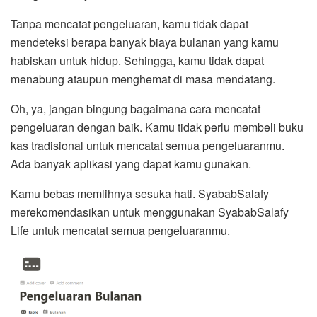
Tanpa mencatat pengeluaran, kamu tidak dapat
mendeteksi berapa banyak biaya bulanan yang kamu
habiskan untuk hidup. Sehingga, kamu tidak dapat
menabung ataupun menghemat di masa mendatang.
Oh, ya, jangan bingung bagaimana cara mencatat
pengeluaran dengan baik. Kamu tidak perlu membeli buku
kas tradisional untuk mencatat semua pengeluaranmu.
Ada banyak aplikasi yang dapat kamu gunakan.
Kamu bebas memlihnya sesuka hati. SyababSalafy
merekomendasikan untuk menggunakan SyababSalafy
Life untuk mencatat semua pengeluaranmu.