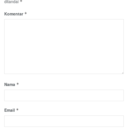
ditandai
*
Komentar
*
Nama
*
Email
*