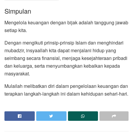
Simpulan
Mengelola keuangan dengan bijak adalah tanggung jawab
setiap kita.
Dengan mengikuti prinsip-prinsip Islam dan menghindari
mubadzir, insyaallah kita dapat menjalani hidup yang
seimbang secara finansial, menjaga kesejahteraan pribadi
dan keluarga, serta menyumbangkan kebaikan kepada
masyarakat.
Mulailah melibatkan diri dalam pengelolaan keuangan dan
terapkan langkah-langkah ini dalam kehidupan sehari-hari.